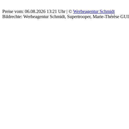
Preise vom: 06.08.2026 13:21 Uhr | ©
Werbeagentur Schmidt
Bildrechte: Werbeagentur Schmidt, Supertrooper, Marie-Thérèse GUI