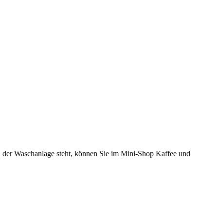
 in der Waschanlage steht, können Sie im Mini-Shop Kaffee und