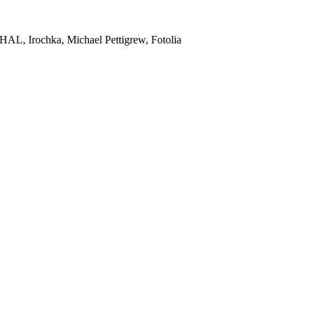
HAL, Irochka, Michael Pettigrew, Fotolia