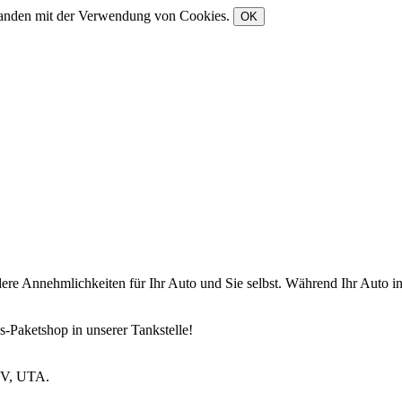
rstanden mit der Verwendung von Cookies.
OK
andere Annehmlichkeiten für Ihr Auto und Sie selbst. Während Ihr Auto
-Paketshop in unserer Tankstelle!
V, UTA.